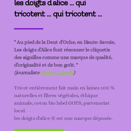
les doigts d'alice ... qui
tricotent ... qui tricotent ...
" Au pied de la Dent d’Oche, en Haute-Savoie,
Les doigts d’Alice font résonner le cliquetis
des aiguilles comme une marque de qualité,
d’originalité et de bon goût. "
(journaliste
Marie-Claire.fr
)
Tricot entièrement fait main en laines 100 %
naturelles et fibres végétales, éthique
animale, coton bio label GOTS, partenariat
local.
les doigts d'alice ® est une marque déposée.