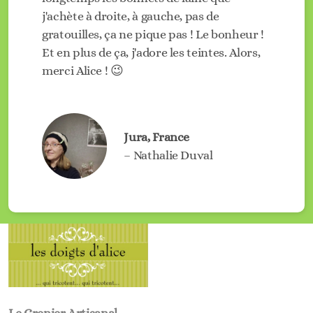
j'achète à droite, à gauche, pas de
gratouilles, ça ne pique pas ! Le bonheur !
Et en plus de ça, j'adore les teintes. Alors,
merci Alice ! 😉
Jura, France
– Nathalie Duval