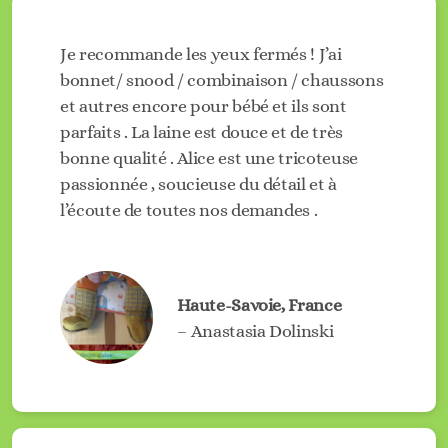
Je recommande les yeux fermés ! J’ai
bonnet/ snood / combinaison / chaussons
et autres encore pour bébé et ils sont
parfaits . La laine est douce et de très
bonne qualité . Alice est une tricoteuse
passionnée , soucieuse du détail et à
l’écoute de toutes nos demandes .
Haute-Savoie, France
– Anastasia Dolinski