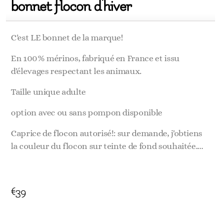
bonnet flocon d'hiver
C'est LE bonnet de la marque!
En 100% mérinos, fabriqué en France et issu
d'élevages respectant les animaux.
Taille unique adulte
option avec ou sans pompon disponible
Caprice de flocon autorisé!: sur demande, j'obtiens
la couleur du flocon sur teinte de fond souhaitée....
€
39